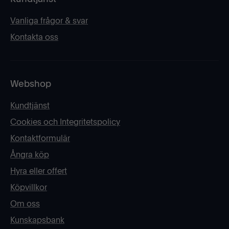
Vanliga frågor & svar
Kontakta oss
Webshop
Kundtjänst
Cookies och Integritetspolicy
Kontaktformulär
Ångra köp
Hyra eller offert
Köpvillkor
Om oss
Kunskapsbank