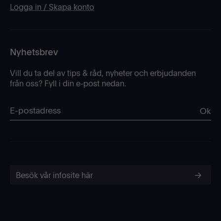
Logga in / Skapa konto
Nyhetsbrev
Vill du ta del av tips & råd, nyheter och erbjudanden
från oss? Fyll i din e-post nedan.
Ok
Besök vår infosite här