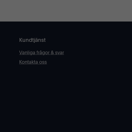
Kundtjänst
Vanliga frågor & svar
Kontakta oss