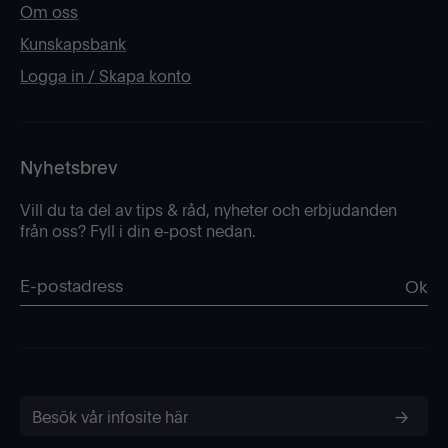
Om oss
Kunskapsbank
Logga in / Skapa konto
Nyhetsbrev
Vill du ta del av tips & råd, nyheter och erbjudanden
från oss? Fyll i din e-post nedan.
Ok
Besök vår infosite här