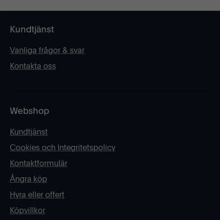
Kundtjänst
Vanliga frågor & svar
Kontakta oss
Webshop
Kundtjänst
Cookies och Integritetspolicy
Kontaktformulär
Ångra köp
Hyra eller offert
Köpvillkor