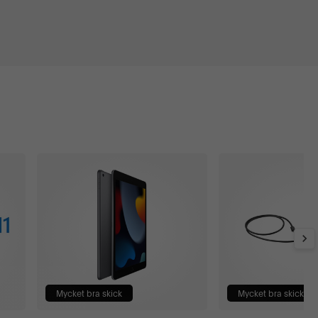
Mycket bra skick
Mycket bra skick