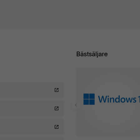
Bästsäljare