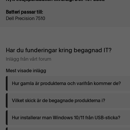
Batteri passar till:
Dell Precision 7510
Har du funderingar kring begagnad IT?
Inlägg från vårt forum
Mest visade inlägg
Hur gamla är produkterna och varifrån kommer de?
Vilket skick är de begagnade produkterna i?
Hur installerar man Windows 10/11 från USB-sticka?