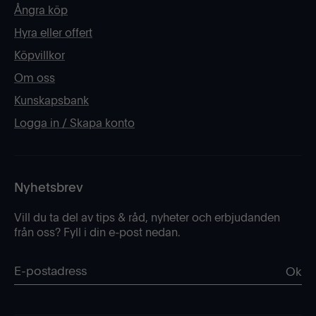
Ångra köp
Hyra eller offert
Köpvillkor
Om oss
Kunskapsbank
Logga in / Skapa konto
Nyhetsbrev
Vill du ta del av tips & råd, nyheter och erbjudanden
från oss? Fyll i din e-post nedan.
Ok