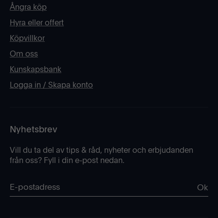
Ångra köp
Hyra eller offert
Köpvillkor
Om oss
Kunskapsbank
Logga in / Skapa konto
Nyhetsbrev
Vill du ta del av tips & råd, nyheter och erbjudanden
från oss? Fyll i din e-post nedan.
Ok