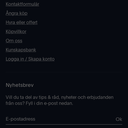
Kontaktformulär
Ångra köp
Hyra eller offert
Köpvillkor
Om oss
Kunskapsbank
Logga in / Skapa konto
Nyhetsbrev
Vill du ta del av tips & råd, nyheter och erbjudanden
från oss? Fyll i din e-post nedan.
Ok