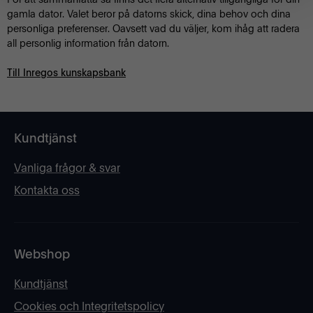
gamla dator. Valet beror på datorns skick, dina behov och dina
personliga preferenser. Oavsett vad du väljer, kom ihåg att radera
all personlig information från datorn.
Till Inregos kunskapsbank
Kundtjänst
Vanliga frågor & svar
Kontakta oss
Webshop
Kundtjänst
Cookies och Integritetspolicy