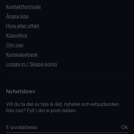
Kontaktformulär
Ångra köp
Hyra eller offert
Köpvillkor
Om oss
Kunskapsbank
Logga in / Skapa konto
Nyhetsbrev
Vill du ta del av tips & råd, nyheter och erbjudanden
från oss? Fyll i din e-post nedan.
Ok