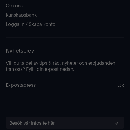
Om oss
Kunskapsbank
Logga in / Skapa konto
Nyhetsbrev
Vill du ta del av tips & råd, nyheter och erbjudanden
från oss? Fyll i din e-post nedan.
Ok
Besök vår infosite här