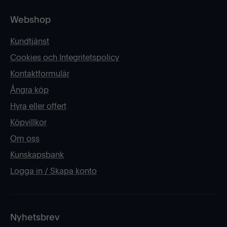
Webshop
Kundtjänst
Cookies och Integritetspolicy
Kontaktformulär
Ångra köp
Hyra eller offert
Köpvillkor
Om oss
Kunskapsbank
Logga in / Skapa konto
Nyhetsbrev