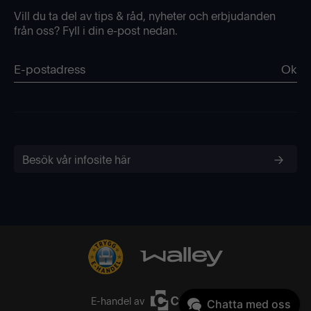
Vill du ta del av tips & råd, nyheter och erbjudanden
från oss? Fyll i din e-post nedan.
Ok
Besök vår infosite här
E-handel av
Chatta med oss