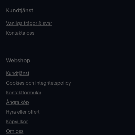
Kundtjänst
Vanliga frågor & svar
Kontakta oss
Webshop
Kundtjänst
Cookies och Integritetspolicy
Kontaktformulär
Ångra köp
Hyra eller offert
Köpvillkor
Om oss