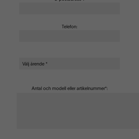
Telefon:
Antal och modell eller artikelnummer*: