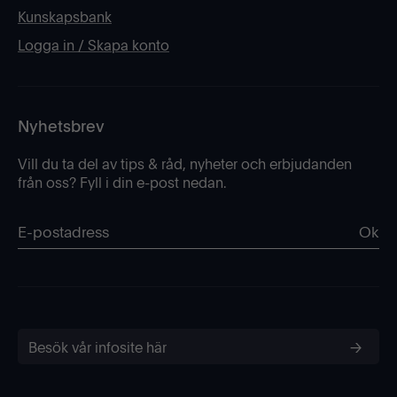
Kunskapsbank
Logga in / Skapa konto
Nyhetsbrev
Vill du ta del av tips & råd, nyheter och erbjudanden
från oss? Fyll i din e-post nedan.
Ok
Besök vår infosite här