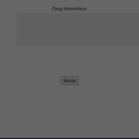
Övrig information:
Skicka