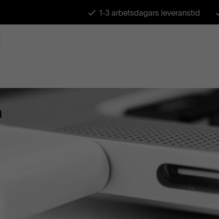
1-3 arbetsdagars leveranstid
n