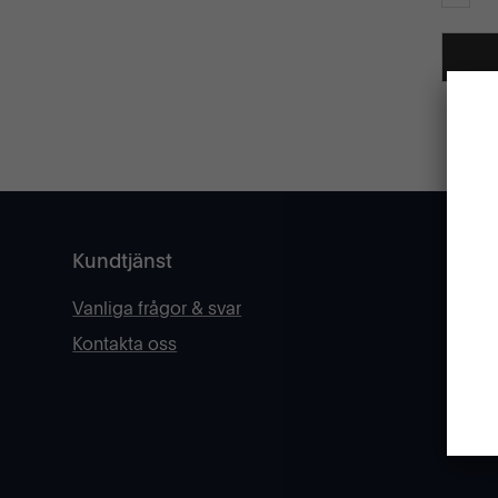
GLÖMT
Kundtjänst
Vanliga frågor & svar
Kontakta oss