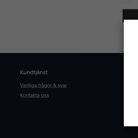
GLÖMT
Kundtjänst
Vanliga frågor & svar
Kontakta oss