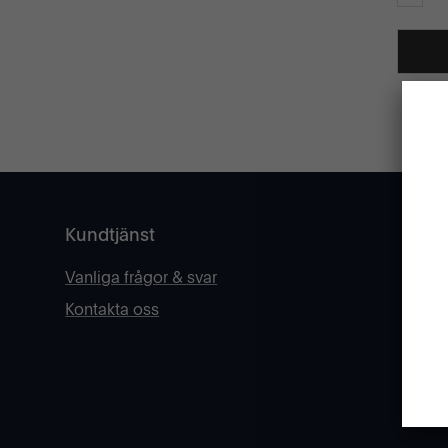
GLÖMT
Kundtjänst
Vanliga frågor & svar
Kontakta oss