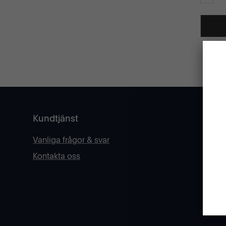
GLÖMT
Kundtjänst
Vanliga frågor & svar
Kontakta oss